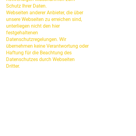
Schutz Ihrer Daten.
Webseiten anderer Anbieter, die über
unsere Webseiten zu erreichen sind,
unterliegen nicht den hier
festgehaltenen
Datenschutzregelungen. Wir
übernehmen keine Verantwortung oder
Haftung für die Beachtung des
Datenschutzes durch Webseiten
Dritter.