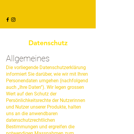
Datenschutz
Allgemeines
Die vorliegende Datenschutzerklärung
informiert Sie darüber, wie wir mit Ihren
Personendaten umgehen (nachfolgend
auch „Ihre Daten“). Wir legen grossen
Wert auf den Schutz der
Persönlichkeitsrechte der Nutzerinnen
und Nutzer unserer Produkte, halten
uns an die anwendbaren
datenschutzrechtlichen
Bestimmungen und ergreifen die
notwendigen Massnahmen zum